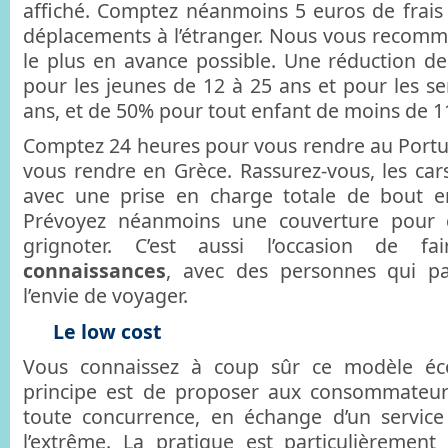
affiché. Comptez néanmoins 5 euros de frais 
déplacements à l’étranger. Nous vous recom
le plus en avance possible. Une réduction d
pour les jeunes de 12 à 25 ans et pour les se
ans, et de 50% pour tout enfant de moins de 1
Comptez 24 heures pour vous rendre au Portu
vous rendre en Grèce. Rassurez-vous, les cars
avec une prise en charge totale de bout 
Prévoyez néanmoins une couverture pour 
grignoter. C’est aussi l’occasion de f
connaissances
, avec des personnes qui p
l’envie de voyager.
Le low cost
Vous connaissez à coup sûr ce modèle éc
principe est de proposer aux consommateurs
toute concurrence, en échange d’un service 
l’extrême. La pratique est particulièremen