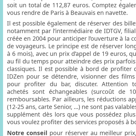
soit un total de 112,87 euros. Comptez égal
vous rendre de Paris à Beauvais en navette.
Il est possible également de réserver des bille
notamment par l’intermédiaire de IDTGV, filia
créée en 2004 pour anticiper l’ouverture à la c
de voyageurs. Le principe est de réserver lon
à 6 mois), avec un prix d’appel de 19 euros, 
au fil du temps pour atteindre des prix parfois
classiques. Il est possible à bord de profite
IDZen pour se détendre, visionner des films
pour profiter du bar, discuter. Attention tou
achetés sont échangeables (surcoût de 1
remboursables. Par ailleurs, les réductions ap
(12-25 ans, carte Senior, …) ne sont pas valabl
supplément dès lors que vous possédez plus
vous voulez profiter des services proposés à b
Notre conseil
pour réserver au meilleur prix,