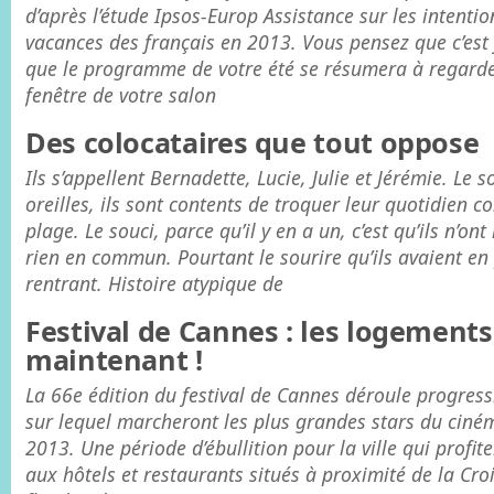
d’après l’étude Ipsos-Europ Assistance sur les intenti
vacances des français en 2013. Vous pensez que c’est
que le programme de votre été se résumera à regarder 
fenêtre de votre salon
Des colocataires que tout oppose
Ils s’appellent Bernadette, Lucie, Julie et Jérémie. Le 
oreilles, ils sont contents de troquer leur quotidien co
plage. Le souci, parce qu’il y en a un, c’est qu’ils n’on
rien en commun. Pourtant le sourire qu’ils avaient en 
rentrant. Histoire atypique de
Festival de Cannes : les logements,
maintenant !
La 66e édition du festival de Cannes déroule progress
sur lequel marcheront les plus grandes stars du ciné
2013. Une période d’ébullition pour la ville qui profit
aux hôtels et restaurants situés à proximité de la Croi