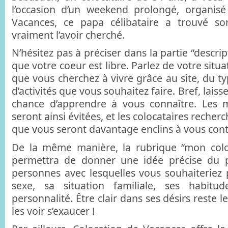
l’occasion d’un weekend prolongé, organisé
Vacances, ce papa célibataire a trouvé s
vraiment l’avoir cherché.
N’hésitez pas à préciser dans la partie “descrip
que votre coeur est libre. Parlez de votre situa
que vous cherchez à vivre grâce au site, du t
d’activités que vous souhaitez faire. Bref, laiss
chance d’apprendre à vous connaître. Les m
seront ainsi évitées, et les colocataires reche
que vous seront davantage enclins à vous cont
De la même manière, la rubrique “mon coloc
permettra de donner une idée précise du p
personnes avec lesquelles vous souhaiteriez p
sexe, sa situation familiale, ses habitu
personnalité. Être clair dans ses désirs reste 
les voir s’exaucer !