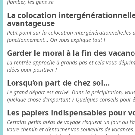
flamber, les gens se
La colocation intergénérationnelle
avantageuse
Petit point sur la colocation intergénérationnelle:les 
fonctionnement… On vous explique tout !
Garder le moral à la fin des vacanc
La rentrée approche à grands pas et cela vous déprim
idées pour positiver !
Lorsqu’on part de chez soi…
Le grand départ est arrivé. Dans la précipitation, vou
quelque chose d’important ? Quelques conseils pour ê
Les papiers indispensables pour v
Certains petits aléas de voyage risquent un jour ou l’a
votre chemin et d’entacher vos souvenirs de vacances.