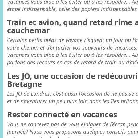
Vacances vous aide à les éviter ou à les résoudre… A
étape indispensable, celle des papiers indispensables
Train et avion, quand retard rime 
cauchemar
Certains petits aléas de voyage risquent un jour ou l’a
votre chemin et d’entacher vos souvenirs de vacances.
Vacances vous aide à les éviter ou à les résoudre… A
parlons des recours en cas de retard de train ou d’avi
Les JO, une occasion de redécouvri
Bretagne
Les JO de Londres, c’est aussi l’occasion de ne pas se 
et de s’aventurer un peu plus loin dans les îles britan
Rester connecté en vacances
Vous ne concevez pas de vous éloigner de l’écran pen
journée? Nous vous proposons quelques conseils pour 