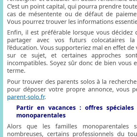
C’est un point capital, qui pourra prendre tou
cas de mésentente ou de défaut de paiement
Vous pourrez trouver les informations essentie
Enfin, il est préférable lorsque vous décidez
partager avec vos futurs colocataires 
l’éducation. Vous supporteriez mal en effet de 
sur ce sujet, et certaines approches son
incompatibles. Soyez sûr donc de bien vous e
terme.
Pour trouver des parents solos à la recherche
pour déposer votre propre annonce, vous pou
parent-solo.fr
.
Partir en vacances : offres spéciales
monoparentales
Alors que les familles monoparentales s
nombreuses, certains professionnels du to