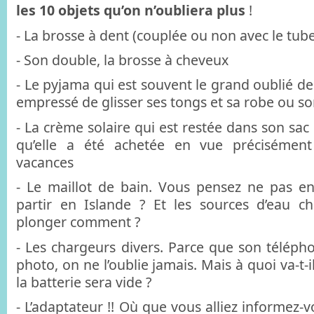
les 10 objets qu’on n’oubliera plus
!
- La brosse à dent (couplée ou non avec le tube
- Son double, la brosse à cheveux
- Le pyjama qui est souvent le grand oublié de 
empressé de glisser ses tongs et sa robe ou so
- La crème solaire qui est restée dans son sac
qu’elle a été achetée en vue précisémen
vacances
- Le maillot de bain. Vous pensez ne pas e
partir en Islande ? Et les sources d’eau c
plonger comment ?
- Les chargeurs divers. Parce que son téléph
photo, on ne l’oublie jamais. Mais à quoi va-t-i
la batterie sera vide ?
- L’adaptateur !! Où que vous alliez informez-v