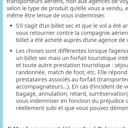
transporteurs aériens, non aux agences de vo
selon le type de produit qu’elle vous a vendu, e
même être tenue de vous indemniser.
S’il s’agit d’un billet sec et que le vol a été
vous retourner contre la compagnie aérien
billet a été acheté auprès d’une agence de
Les choses sont différentes lorsque l’agen
un billet sec mais un forfait touristique int
et toute autre prestation touristique : séjour 
randonnée, match de foot, etc. Elle répond 
prestataires associés au forfait (transporteu
accompagnateurs…). En cas d’incident de v
bagage, annulation, retard, surréservation)
vous indemniser en fonction du préjudice 
réellement subi et que vous pouvez démont