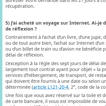
adresser votre demande dans les 21 jours à c
récupération.
5) J’ai acheté un voyage sur Internet. Ai-je d
de réflexion ?
Contrairement à l’achat d’un livre, d’une jupe, 
ou de tout autre bien, l’achat sur Internet d’un
ou d’un billet de train ou d’avion ne bénéficie 
délai de réflexion.
L’exception à la règle des sept jours de délai de
largement tout contrat ayant pour objet « la p
services d’hébergement, de transport, de restau
qui doivent être fournis à une date ou selon un
déterminée (
article L121-20-4
, 2°, code de la 
Une fois que vous avez réservé sur la toile et
de carte bancaire, il vous est impossible de vou