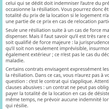
celui qui se dédit doit indemniser l’autre du pr
occasionne la résiliation. Vous pourrez donc êt
totalité du prix de la location si le logement n’
une partie de ce prix en cas de relocation partie
Seule une résiliation suite à un cas de force 
dispenser. Mais il faut savoir qu’il est très ra
soit qualifié de force majeure : la jurisprudence
qu’il soit non seulement imprévisible, insurmo
également extérieur ; ce n’est pas le cas du dé
maladie.
Certains contrats envisagent expressément le
la résiliation. Dans ce cas, vous n’aurez pas à v
question : c’est le contrat qui s’applique. Atten
clauses abusives : un contrat ne peut pas oblige
payer la totalité de la location en cas de désis
même temps, ne prévoir aucune indemnité lors
qui résilie.