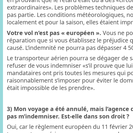
extraordinaires». Les problèmes techniques de 
pas partie. Les conditions météorologiques, non
localement et pour la saison, elles étaient impr
Votre vol n’est pas « européen ».
Vous ne p
réparation que si vous établissez le préjudice 
causé. L’indemnité ne pourra pas dépasser 4 5
Le transporteur aérien pourra se dégager de sa
refuser de vous indemniser «s’il prouve que lui
mandataires ont pris toutes les mesures qui p
raisonnablement s’imposer pour éviter le domm
était impossible de les prendre».
3) Mon voyage a été annulé, mais l’agence 
pas m’indemniser. Est-elle dans son droit ?
Oui, car le règlement européen du 11 février 2