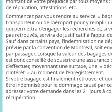
montant de votre préjudice par tous moyens : 
de réparation, attestations, etc.
Commencez par vous rendre au service » baga
transporteur ou de l’aéroport pour y remplir u
qui permettra d’engager les recherches et, si 
pas retrouvés, servira de justificatif à l’appui 
Sauf dans certains pays, l’indemnisation ne dép
prévue par la convention de Montréal, soit en
par passager. Lorsque la valeur des bagages dép
est donc conseillé de souscrire une assuranc
d’effectuer, moyennant une surtaxe, une » décl
d’intérêt » au moment de l’enregistrement.
Si votre bagage est finalement retrouvé, et 
être indemnisé pour le dommage causé par ce 
adresser votre demande dans les 21 jours à c
récupération.