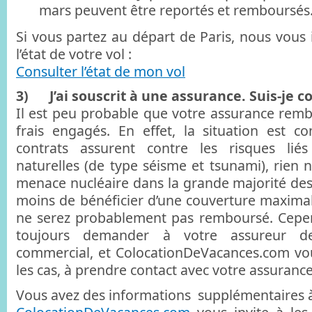
mars peuvent être reportés et remboursés
Si vous partez au départ de Paris, nous vous 
l’état de votre vol :
Consulter l’état de mon vol
3) J’ai souscrit à une assurance. Suis-je c
Il est peu probable que votre assurance rembo
frais engagés. En effet, la situation est co
contrats assurent contre les risques lié
naturelles (de type séisme et tsunami), rien n
menace nucléaire dans la grande majorité des c
moins de bénéficier d’une couverture maximal
ne serez probablement pas remboursé. Cepe
toujours demander à votre assureur d
commercial, et ColocationDeVacances.com vou
les cas, à prendre contact avec votre assurance
Vous avez des informations supplémentaires à