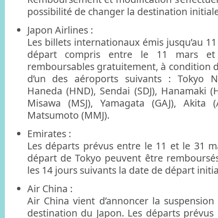
possibilité de changer la destination initia
Japon Airlines :
Les billets internationaux émis jusqu’au 
départ compris entre le 11 mars et 
remboursables gratuitement, à condition d’
d’un des aéroports suivants : Tokyo N
Haneda (HND), Sendai (SDJ), Hanamaki (H
Misawa (MSJ), Yamagata (GAJ), Akita (AX
Matsumoto (MMJ).
Emirates :
Les départs prévus entre le 11 et le 31 ma
départ de Tokyo peuvent être remboursé
les 14 jours suivants la date de départ initia
Air China :
Air China vient d’annoncer la suspension 
destination du Japon. Les départs prévus 