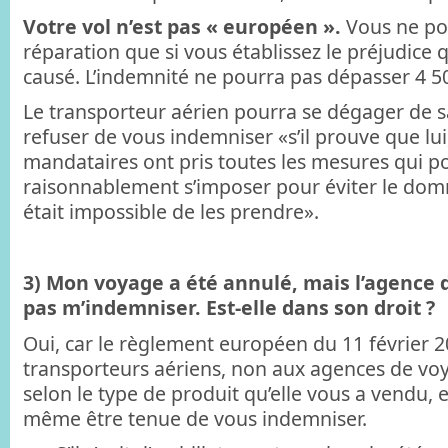
Votre vol n’est pas « européen ».
Vous ne p
réparation que si vous établissez le préjudice 
causé. L’indemnité ne pourra pas dépasser 4 5
Le transporteur aérien pourra se dégager de sa
refuser de vous indemniser «s’il prouve que lui
mandataires ont pris toutes les mesures qui p
raisonnablement s’imposer pour éviter le domm
était impossible de les prendre».
3) Mon voyage a été annulé, mais l’agence 
pas m’indemniser. Est-elle dans son droit ?
Oui, car le règlement européen du 11 février 2
transporteurs aériens, non aux agences de vo
selon le type de produit qu’elle vous a vendu, e
même être tenue de vous indemniser.