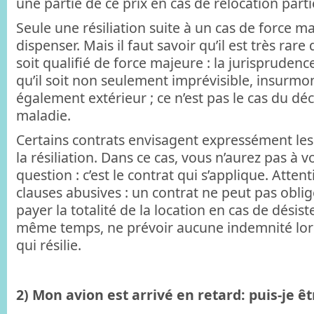
une partie de ce prix en cas de relocation partie
Seule une résiliation suite à un cas de force 
dispenser. Mais il faut savoir qu’il est très ra
soit qualifié de force majeure : la jurisprudence
qu’il soit non seulement imprévisible, insurmo
également extérieur ; ce n’est pas le cas du dé
maladie.
Certains contrats envisagent expressément le
la résiliation. Dans ce cas, vous n’aurez pas à v
question : c’est le contrat qui s’applique. Atten
clauses abusives : un contrat ne peut pas oblige
payer la totalité de la location en cas de désis
même temps, ne prévoir aucune indemnité lors
qui résilie.
2) Mon avion est arrivé en retard: puis-je ê