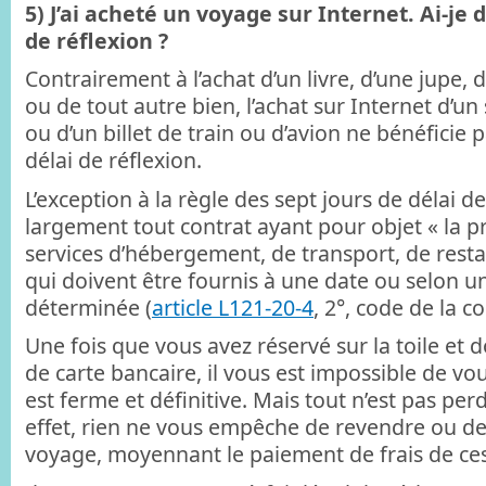
5) J’ai acheté un voyage sur Internet. Ai-je d
de réflexion ?
Contrairement à l’achat d’un livre, d’une jupe, 
ou de tout autre bien, l’achat sur Internet d’un
ou d’un billet de train ou d’avion ne bénéficie 
délai de réflexion.
L’exception à la règle des sept jours de délai de
largement tout contrat ayant pour objet « la p
services d’hébergement, de transport, de restau
qui doivent être fournis à une date ou selon un
déterminée (
article L121-20-4
, 2°, code de la 
Une fois que vous avez réservé sur la toile et
de carte bancaire, il vous est impossible de vou
est ferme et définitive. Mais tout n’est pas per
effet, rien ne vous empêche de revendre ou de
voyage, moyennant le paiement de frais de cessi