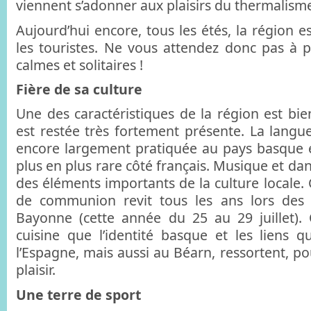
viennent s’adonner aux plaisirs du thermalism
Aujourd’hui encore, tous les étés, la région es
les touristes. Ne vous attendez donc pas à 
calmes et solitaires !
Fière de sa culture
Une des caractéristiques de la région est bie
est restée très fortement présente. La langue
encore largement pratiquée au pays basque e
plus en plus rare côté français. Musique et d
des éléments importants de la culture locale. C
de communion revit tous les ans lors des
Bayonne (cette année du 25 au 29 juillet). 
cuisine que l’identité basque et les liens qu
l’Espagne, mais aussi au Béarn, ressortent, p
plaisir.
Une terre de sport