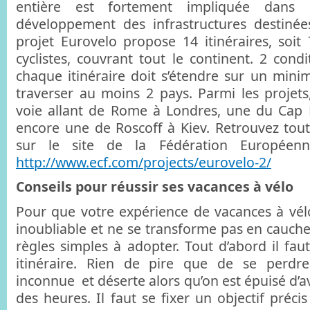
entière est fortement impliquée dans 
développement des infrastructures destinées
projet Eurovelo propose 14 itinéraires, soi
cyclistes, couvrant tout le continent. 2 cond
chaque itinéraire doit s’étendre sur un mi
traverser au moins 2 pays. Parmi les projets
voie allant de Rome à Londres, une du Cap
encore une de Roscoff à Kiev. Retrouvez tout
sur le site de la Fédération Européenn
http://www.ecf.com/projects/eurovelo-2/
Conseils pour réussir ses vacances à vélo
Pour que votre expérience de vacances à vél
inoubliable et ne se transforme pas en cauche
règles simples à adopter. Tout d’abord il fau
itinéraire. Rien de pire que de se perdr
inconnue et déserte alors qu’on est épuisé d’
des heures. Il faut se fixer un objectif précis