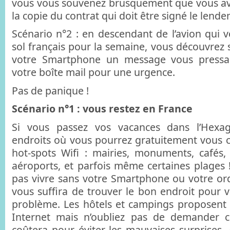
vous vous souvenez brusquement que vous av
la copie du contrat qui doit être signé le lende
Scénario n°2 : en descendant de l’avion qui vo
sol français pour la semaine, vous découvrez 
votre Smartphone un message vous pressant
votre boîte mail pour une urgence.
Pas de panique !
Scénario n°1 : vous restez en France
Si vous passez vos vacances dans l’Hexag
endroits où vous pourrez gratuitement vous 
hot-spots Wifi : mairies, monuments, cafés, 
aéroports, et parfois même certaines plages 
pas vivre sans votre Smartphone ou votre ordi
vous suffira de trouver le bon endroit pour 
problème. Les hôtels et campings proposent
Internet mais n’oubliez pas de demander 
coûtera pour éviter les mauvaises surprises. 