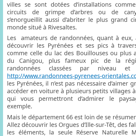
villes se sont dotées d’installations com
circuits de grimpe d’arbres ou de can
s’enorgueillit aussi d’abriter le plus grand c
monde situé à Rivesaltes.
Les amateurs de randonnées, quant à eux, a
découvrir les Pyrénées et ses pics à travers
comme celle du lac des Bouillouses ou plus
du Canigou, plus fameux pic de la régi
randonnées classées par niveau et
http://www.randonnees-pyrenees-orientales.
les Pyrénées, il n’est pas nécessaire d’aimer 
accéder en voiture à plusieurs petits villages
qui vous permettront d’admirer le paysa
exemple.
Mais le département 66 est loin de se résumer
Allez découvrir les Orgues d’Ille-sur-Têt, des f
les éléments, la seule Réserve Naturelle M