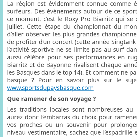
La région est évidemment connue comme ét
surfeurs. Des évènements autour de ce sport
ce moment, c’est le Roxy Pro Biarritz qui se 
juillet. Cette étape du championnat du mo
d’aller observer les plus grandes championnes
de profiter d’un concert (cette année Singtank
l’activité sportive ne se limite pas au surf dan
aussi célèbre pour ses performances en rug
Biarritz et de Bayonne rivalisent chaque ann
les Basques dans le top 14). Et comment ne pas
basque ? Pour en savoir plus sur le suje
www.sportsdupaysbasque.com
Que ramener de son voyage ?
Les traditions locales sont nombreuses au
aurez donc l’embarras du choix pour ramene
vos proches ou un souvenir pour prolonge
niveau vestimentaire, sachez que l’espadrille e