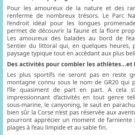
Pour les amoureux de la nature et des ra
renferme de nombreux trésors. Le Parc Na
l’endroit idéal pour les longues promenade
permet de découvrir la faune et la flore propr
Les amoureux des balades au bord de l’ea
Sentier du littoral qui, en quelques heures, 
paysage typique tout en accédant aux plus belle
Des activités pour combler les athlètes…et l
Les plus sportifs ne seront pas en reste 
montagne connu sous le nom de GR20 qui p
l’île quasiment de part en part. A cela 
impressionnant d’activités en tout genre te
sous-marine, le canyoning, le saut en parachu
bien sûr la Corse n’est pas réservée aux aventu
pourront apprécier un moment de farniente 
plages à l’eau limpide et au sable fin.