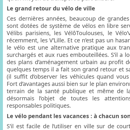
Le grand retour du vélo de ville
Ces dernières années, beaucoup de grandes v
sont dotées de système de vélos en libre serv
Vélibs parisiens, les VélôToulouses, le Vélo’
récemment, les V’Lille. Et ce n’est pas un hasa
le vélo est une alternative pratique aux t
surchargés et aux rues embouteillées. S’il a 
des plans d’aménagement urbain au profit de
quelques temps il a fait son grand retour et s
(il suffit d’observer les véhicules quand vous
Fort d’avantages aussi bien sur le plan enviro
terrain de la santé publique et même de la c
désormais l’objet de toutes les attentio
responsables politiques.
Le vélo pendant les vacances : à chacun so
S’il est facile de l’utiliser en ville sur de cou