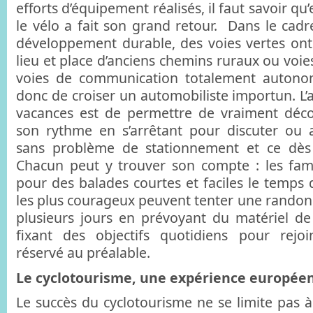
efforts d’équipement réalisés, il faut savoir qu’
le vélo a fait son grand retour. Dans le cadr
développement durable, des voies vertes on
lieu et place d’anciens chemins ruraux ou voies 
voies de communication totalement autono
donc de croiser un automobiliste importun. L’
vacances est de permettre de vraiment déco
son rythme en s’arrêtant pour discuter ou 
sans problème de stationnement et ce dès 
Chacun peut y trouver son compte : les fam
pour des balades courtes et faciles le temps 
les plus courageux peuvent tenter une randon
plusieurs jours en prévoyant du matériel d
fixant des objectifs quotidiens pour rej
réservé au préalable.
Le cyclotourisme, une expérience europée
Le succès du cyclotourisme ne se limite pas à