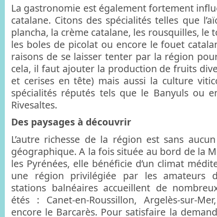
La gastronomie est également fortement influe
catalane. Citons des spécialités telles que l’a
plancha, la crème catalane, les rousquilles, le 
les boles de picolat ou encore le fouet catal
raisons de se laisser tenter par la région po
cela, il faut ajouter la production de fruits div
et cerises en tête) mais aussi la culture viti
spécialités réputés tels que le Banyuls ou 
Rivesaltes.
Des paysages à découvrir
L’autre richesse de la région est sans aucun
géographique. A la fois située au bord de la 
les Pyrénées, elle bénéficie d’un climat médit
une région privilégiée par les amateurs d
stations balnéaires accueillent de nombreux
étés : Canet-en-Roussillon, Argelès-sur-Mer
encore le Barcarès. Pour satisfaire la demand