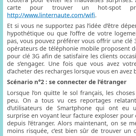
carte pour trouver un hot-spot 
http://www.linternaute.com/wifi
.
Et si vous ne supportez pas l’idée d’être dép
hypothétique ou que l’offre de votre logemen
pas, vous pouvez préférer vous offrir une clé 
opérateurs de téléphonie mobile proposent d
pour clé 3G afin de satisfaire les clients occa
de s’engager. Une fois que vous avez votre 
d’acheter des recharges lorsque vous en avez 
Scénario n°2 : se connecter de l’étranger
Lorsque l’on quitte le sol français, les chos
peu. On a tous vu ces reportages relatan
d’utilisateurs de Smartphone qui ont eu 
surprise en voyant leur facture exploser pour
depuis l’étranger. Alors maintenant, on se mé
moins risquée, c’est bien sûr de trouver un c