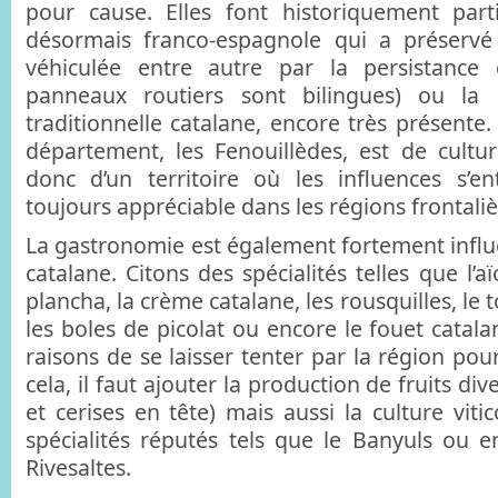
pour cause. Elles font historiquement part
désormais franco-espagnole qui a préservé 
véhiculée entre autre par la persistance
panneaux routiers sont bilingues) ou la 
traditionnelle catalane, encore très présente
département, les Fenouillèdes, est de culture
donc d’un territoire où les influences s’en
toujours appréciable dans les régions frontaliè
La gastronomie est également fortement influe
catalane. Citons des spécialités telles que l’a
plancha, la crème catalane, les rousquilles, le 
les boles de picolat ou encore le fouet catal
raisons de se laisser tenter par la région po
cela, il faut ajouter la production de fruits div
et cerises en tête) mais aussi la culture viti
spécialités réputés tels que le Banyuls ou 
Rivesaltes.