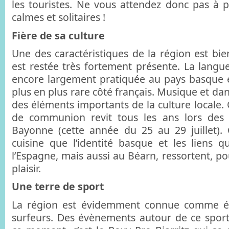
les touristes. Ne vous attendez donc pas à 
calmes et solitaires !
Fière de sa culture
Une des caractéristiques de la région est bie
est restée très fortement présente. La langue
encore largement pratiquée au pays basque e
plus en plus rare côté français. Musique et d
des éléments importants de la culture locale. C
de communion revit tous les ans lors des
Bayonne (cette année du 25 au 29 juillet). 
cuisine que l’identité basque et les liens qu
l’Espagne, mais aussi au Béarn, ressortent, p
plaisir.
Une terre de sport
La région est évidemment connue comme ét
surfeurs. Des évènements autour de ce sport