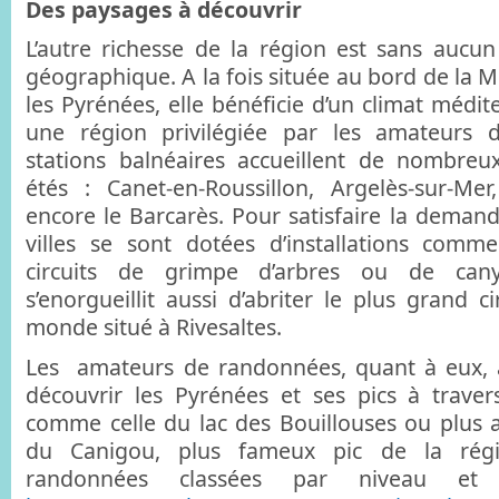
Des paysages à découvrir
L’autre richesse de la région est sans aucun
géographique. A la fois située au bord de la 
les Pyrénées, elle bénéficie d’un climat médit
une région privilégiée par les amateurs d
stations balnéaires accueillent de nombreux
étés : Canet-en-Roussillon, Argelès-sur-Mer
encore le Barcarès. Pour satisfaire la demand
villes se sont dotées d’installations com
circuits de grimpe d’arbres ou de can
s’enorgueillit aussi d’abriter le plus grand c
monde situé à Rivesaltes.
Les amateurs de randonnées, quant à eux, a
découvrir les Pyrénées et ses pics à travers
comme celle du lac des Bouillouses ou plus
du Canigou, plus fameux pic de la régi
randonnées classées par niveau et