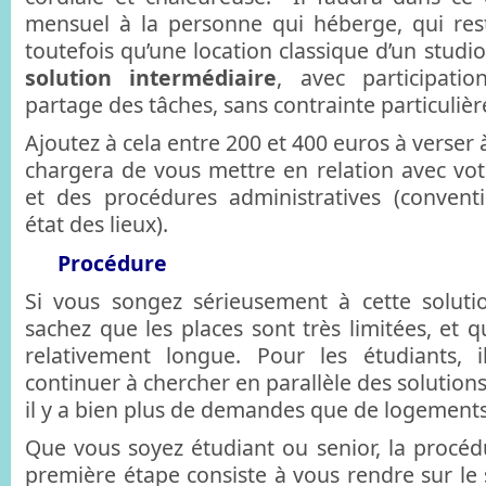
mensuel à la personne qui héberge, qui res
toutefois qu’une location classique d’un studio.
solution intermédiaire
, avec participati
partage des tâches, sans contrainte particuliè
Ajoutez à cela entre 200 et 400 euros à verser 
chargera de vous mettre en relation avec votr
et des procédures administratives (convent
état des lieux).
Procédure
Si vous songez sérieusement à cette soluti
sachez que les places sont très limitées, et 
relativement longue. Pour les étudiants, i
continuer à chercher en parallèle des solutions
il y a bien plus de demandes que de logements
Que vous soyez étudiant ou senior, la procédu
première étape consiste à vous rendre sur le 