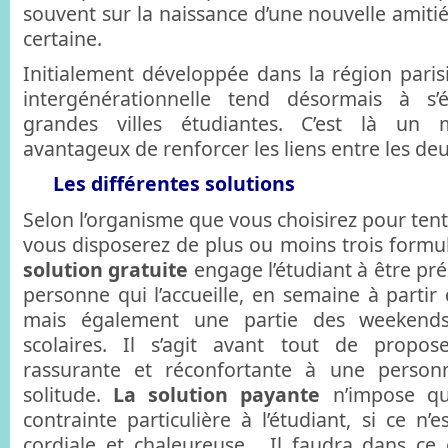
souvent sur la naissance d’une nouvelle amitié
certaine.
Initialement développée dans la région parisi
intergénérationnelle tend désormais à s’
grandes villes étudiantes. C’est là un 
avantageux de renforcer les liens entre les de
Les différentes solutions
Selon l’organisme que vous choisirez pour tent
vous disposerez de plus ou moins trois formu
solution gratuite
engage l’étudiant à être pré
personne qui l’accueille, en semaine à partir 
mais également une partie des weekend
scolaires. Il s’agit avant tout de propo
rassurante et réconfortante à une person
solitude.
La solution payante
n’impose qu
contrainte particulière à l’étudiant, si ce n’
cordiale et chaleureuse. Il faudra dans ce