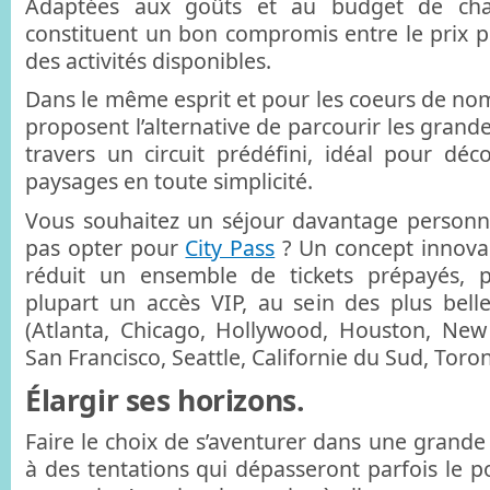
Adaptées aux goûts et au budget de cha
constituent un bon compromis entre le prix pr
des activités disponibles.
Dans le même esprit et pour les coeurs de nom
proposent l’alternative de parcourir les grand
travers un circuit prédéfini, idéal pour dé
paysages en toute simplicité.
Vous souhaitez un séjour davantage personn
pas opter pour
City Pass
? Un concept innova
réduit un ensemble de tickets prépayés, 
plupart un accès VIP, au sein des plus belle
(Atlanta, Chicago, Hollywood, Houston, New 
San Francisco, Seattle, Californie du Sud, Toron
Élargir ses horizons.
Faire le choix de s’aventurer dans une grande vi
à des tentations qui dépasseront parfois le p