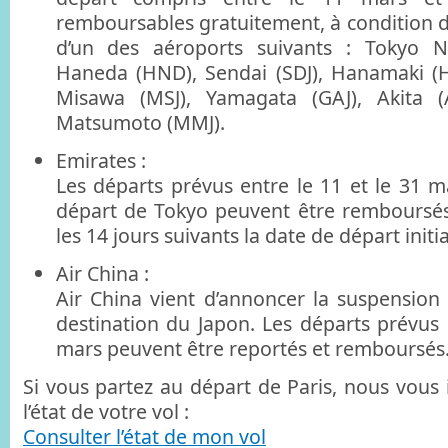
remboursables gratuitement, à condition d’
d’un des aéroports suivants : Tokyo N
Haneda (HND), Sendai (SDJ), Hanamaki (H
Misawa (MSJ), Yamagata (GAJ), Akita (AX
Matsumoto (MMJ).
Emirates :
Les départs prévus entre le 11 et le 31 ma
départ de Tokyo peuvent être remboursé
les 14 jours suivants la date de départ initia
Air China :
Air China vient d’annoncer la suspension 
destination du Japon. Les départs prévus 
mars peuvent être reportés et remboursés
Si vous partez au départ de Paris, nous vous 
l’état de votre vol :
Consulter l’état de mon vol