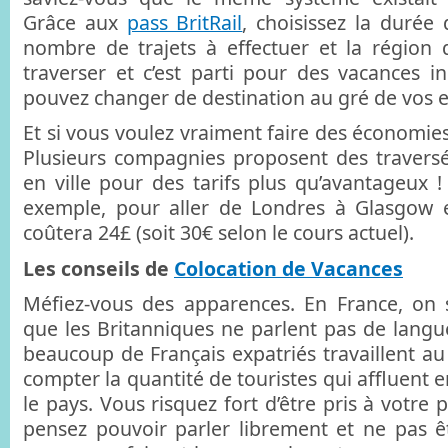
Grâce aux
pass BritRail
, choisissez la durée
nombre de trajets à effectuer et la région
traverser et c’est parti pour des vacances i
pouvez changer de destination au gré de vos e
Et si vous voulez vraiment faire des économies,
Plusieurs compagnies proposent des traversé
en ville pour des tarifs plus qu’avantageux 
exemple, pour aller de Londres à Glasgow e
coûtera 24£ (soit 30€ selon le cours actuel).
Les conseils de
Colocation de Vacances
Méfiez-vous des apparences. En France, on 
que les Britanniques ne parlent pas de langu
beaucoup de Français expatriés travaillent a
compter la quantité de touristes qui affluent
le pays. Vous risquez fort d’être pris à votre 
pensez pouvoir parler librement et ne pas ê