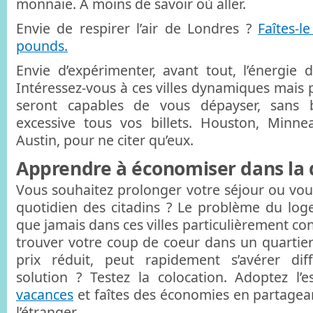
monnaie. A moins de savoir où aller.
Envie de respirer l’air de Londres ?
Faîtes-
pounds.
Envie d’expérimenter, avant tout, l’énergie d
Intéressez-vous à ces villes dynamiques mais p
seront capables de vous dépayser, sans 
excessive tous vos billets. Houston, Minne
Austin, pour ne citer qu’eux.
Apprendre à économiser dans la 
Vous souhaitez prolonger votre séjour ou vo
quotidien des citadins ? Le problème du lo
que jamais dans ces villes particulièrement con
trouver votre coup de coeur dans un quartier 
prix réduit, peut rapidement s’avérer diff
solution ? Testez la colocation. Adoptez l’e
vacances
et faîtes des économies en partagean
l’étranger.