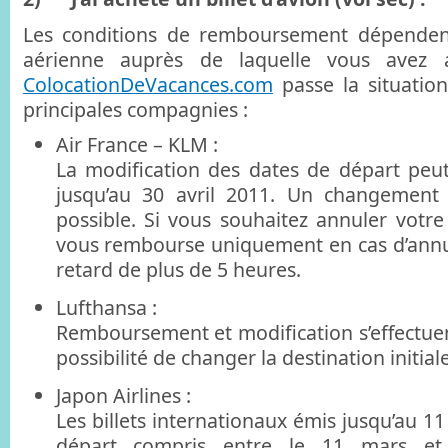
Les conditions de remboursement dépenden
aérienne auprès de laquelle vous avez ac
ColocationDeVacances.com
passe la situatio
principales compagnies :
Air France – KLM :
La modification des dates de départ peut 
jusqu’au 30 avril 2011. Un changement 
possible. Si vous souhaitez annuler votre
vous rembourse uniquement en cas d’annu
retard de plus de 5 heures.
Lufthansa :
Remboursement et modification s’effectuen
possibilité de changer la destination initia
Japon Airlines :
Les billets internationaux émis jusqu’au 
départ compris entre le 11 mars et 