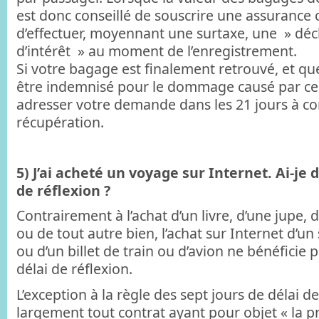
est donc conseillé de souscrire une assuranc
d’effectuer, moyennant une surtaxe, une » décl
d’intérêt » au moment de l’enregistrement.
Si votre bagage est finalement retrouvé, et 
être indemnisé pour le dommage causé par ce 
adresser votre demande dans les 21 jours à c
récupération.
5) J’ai acheté un voyage sur Internet. Ai-je d
de réflexion ?
Contrairement à l’achat d’un livre, d’une jupe, 
ou de tout autre bien, l’achat sur Internet d’un
ou d’un billet de train ou d’avion ne bénéficie 
délai de réflexion.
L’exception à la règle des sept jours de délai de
largement tout contrat ayant pour objet « la p