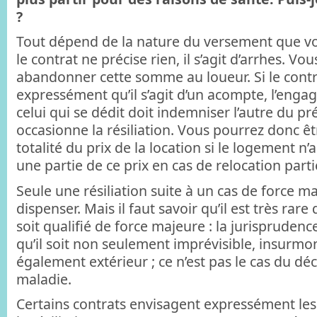
?
Tout dépend de la nature du versement que vou
le contrat ne précise rien, il s’agit d’arrhes. Vo
abandonner cette somme au loueur. Si le contr
expressément qu’il s’agit d’un acompte, l’engage
celui qui se dédit doit indemniser l’autre du pr
occasionne la résiliation. Vous pourrez donc êt
totalité du prix de la location si le logement n’
une partie de ce prix en cas de relocation partie
Seule une résiliation suite à un cas de force 
dispenser. Mais il faut savoir qu’il est très ra
soit qualifié de force majeure : la jurisprudence
qu’il soit non seulement imprévisible, insurmo
également extérieur ; ce n’est pas le cas du dé
maladie.
Certains contrats envisagent expressément le