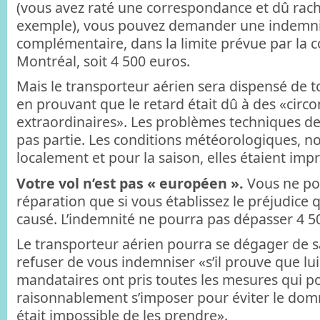
(vous avez raté une correspondance et dû rache
exemple), vous pouvez demander une indemn
complémentaire, dans la limite prévue par la 
Montréal, soit 4 500 euros.
Mais le transporteur aérien sera dispensé de 
en prouvant que le retard était dû à des «circ
extraordinaires». Les problèmes techniques de 
pas partie. Les conditions météorologiques, non
localement et pour la saison, elles étaient impr
Votre vol n’est pas « européen ».
Vous ne p
réparation que si vous établissez le préjudice 
causé. L’indemnité ne pourra pas dépasser 4 5
Le transporteur aérien pourra se dégager de sa
refuser de vous indemniser «s’il prouve que lui
mandataires ont pris toutes les mesures qui p
raisonnablement s’imposer pour éviter le domm
était impossible de les prendre».