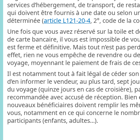
services d’hébergement, de transport, de restau
qui doivent être fournis à une date ou selon un
déterminée (
article L121-20-4
, 2°, code de la 
Une fois que vous avez réservé sur la toile et
de carte bancaire, il vous est impossible de vou
est ferme et définitive. Mais tout n’est pas per
effet, rien ne vous empêche de revendre ou de
voyage, moyennant le paiement de frais de cessi
Il est notamment tout à fait légal de céder son
d’en informer le vendeur, au plus tard, sept jo
du voyage (quinze jours en cas de croisière), pa
recommandée avec accusé de réception. Bien 
nouveaux bénéficiaires doivent remplir les m
vous, notamment en ce qui concerne le nombre
participants (enfants, adultes…).