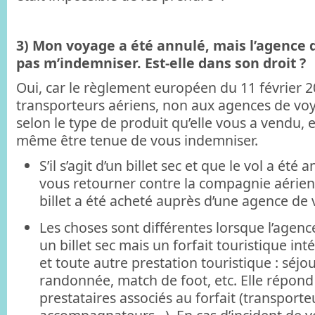
3) Mon voyage a été annulé, mais l’agence 
pas m’indemniser. Est-elle dans son droit ?
Oui, car le règlement européen du 11 février 2
transporteurs aériens, non aux agences de vo
selon le type de produit qu’elle vous a vendu, e
même être tenue de vous indemniser.
S’il s’agit d’un billet sec et que le vol a été
vous retourner contre la compagnie aérien
billet a été acheté auprès d’une agence de
Les choses sont différentes lorsque l’agen
un billet sec mais un forfait touristique int
et toute autre prestation touristique : séjour 
randonnée, match de foot, etc. Elle répond 
prestataires associés au forfait (transporteu