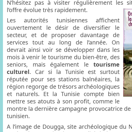
N’hésitez pas à visiter régulièrement les si
l’offre évolue très rapidement.
Les autorités tunisiennes affichent
ouvertement le désir de diversifier le
secteur, et de proposer davantage de
services tout au long de l’année. On
devrait ainsi voir se développer dans les
mois à venir le tourisme du bien-être, des
seniors, mais également le
tourisme
culturel
. Car si la Tunisie est surtout
réputée pour ses stations balnéaires, la
région regorge de trésors archéologiques
et naturels. Et la Tunisie compte bien
mettre ses atouts à son profit, comme le
montre la dernière campagne provocatrice de l
tunisien.
A l’image de Dougga, site archéologique du 