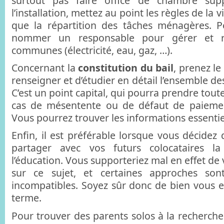
surtout pas faire office de chambre supp
l’installation, mettez au point les règles de la 
que la répartition des tâches ménagères. 
nommer un responsable pour gérer et ré
communes (électricité, eau, gaz, …).
Concernant la
constitution du bail
, prenez l
renseigner et d’étudier en détail l’ensemble de
C’est un point capital, qui pourra prendre tou
cas de mésentente ou de défaut de paiement
Vous pourrez trouver les informations essentie
Enfin, il est préférable lorsque vous décidez
partager avec vos futurs colocataires 
l’éducation. Vous supporteriez mal en effet de 
sur ce sujet, et certaines approches son
incompatibles. Soyez sûr donc de bien vous e
terme.
Pour trouver des parents solos à la recherche