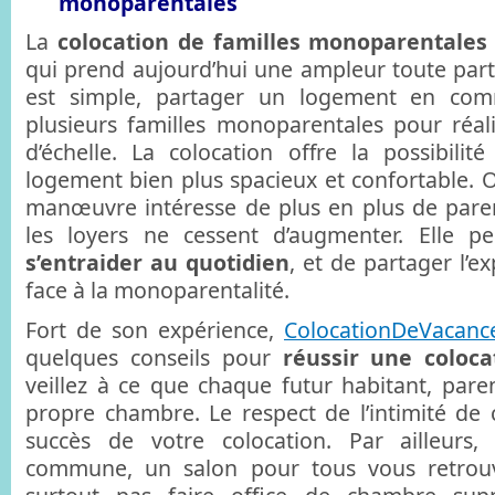
monoparentales
La
colocation de familles monoparentales
qui prend aujourd’hui une ampleur toute parti
est simple, partager un logement en c
plusieurs familles monoparentales pour réa
d’échelle. La colocation offre la possibili
logement bien plus spacieux et confortable.
manœuvre intéresse de plus en plus de paren
les loyers ne cessent d’augmenter. Elle 
s’entraider au quotidien
, et de partager l’
face à la monoparentalité.
Fort de son expérience,
ColocationDeVacanc
quelques conseils pour
réussir une coloca
veillez à ce que chaque futur habitant, paren
propre chambre. Le respect de l’intimité de 
succès de votre colocation. Par ailleurs
commune, un salon pour tous vous retrouv