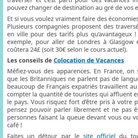
pouvez changer de destination au gré de vos e
Et si vous voulez vraiment faire des économies,
Plusieurs compagnies proposent des traversé
en ville pour des tarifs plus qu’avantageux 
exemple, pour aller de Londres à Glasgow e
coûtera 24£ (soit 30€ selon le cours actuel).
Les conseils de
Colocation de Vacances
Méfiez-vous des apparences. En France, on 
que les Britanniques ne parlent pas de langu
beaucoup de Français expatriés travaillent a
compter la quantité de touristes qui affluent
le pays. Vous risquez fort d’être pris à votre 
pensez pouvoir parler librement et ne pas ê
personnes faisant la queue devant vous ou v
café !
Faites un détour par le
site officiel
du tou